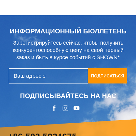
ИНФОРМАЦИОННЫЙ БЮЛЛЕТЕНЬ
Зарегистрируйтесь сейчас, чтобы получить
конкурентоспособную цену на свой первый
заказ и быть в курсе событий с SHOWN*
ПОДПИСАТЬСЯ
ПОДПИСЫВАЙТЕСЬ НА НАС