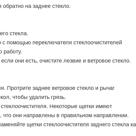
 обратно на заднее стекло.
его стекла.
о с помощью переключателя стеклоочистителей
ю работу.
сли они есть, очистите лезвие и ветровое стекло.
ля. Протрите заднее ветровое стекло и рычаг
кол, чтобы удалить грязь.
 стеклоочистителя. Некоторые щетки имеют
, что они направлены в правильном направлении.
Заменяйте щетки стеклоочистителя заднего стекла 