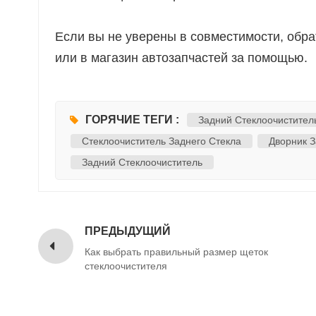
Если вы не уверены в совместимости, обра
или в магазин автозапчастей за помощью.
ГОРЯЧИЕ ТЕГИ :
Задний Стеклоочистител
Стеклоочиститель Заднего Стекла
Дворник З
Задний Стеклоочиститель
ПРЕДЫДУЩИЙ
Как выбрать правильный размер щеток
стеклоочистителя