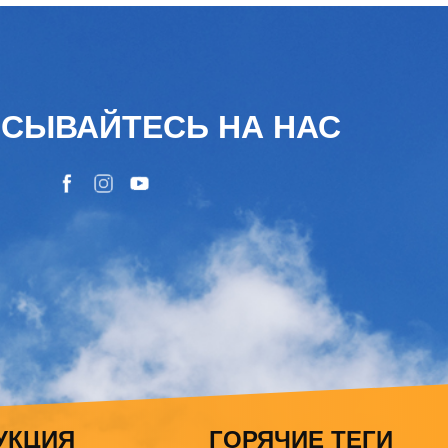
СЫВАЙТЕСЬ НА НАС
УКЦИЯ
ГОРЯЧИЕ ТЕГИ