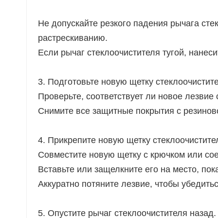
Не допускайте резкого падения рычага стек
растрескиванию.
Если рычаг стеклоочистителя тугой, нанес
3. Подготовьте новую щетку стеклоочистит
Проверьте, соответствует ли новое лезвие 
Снимите все защитные покрытия с резинов
4. Прикрепите новую щетку стеклоочистите
Совместите новую щетку с крючком или со
Вставьте или защелкните его на место, по
Аккуратно потяните лезвие, чтобы убедитьс
5. Опустите рычаг стеклоочистителя назад.