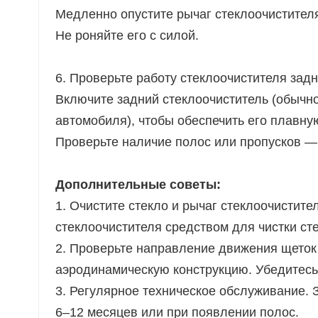
Медленно опустите рычаг стеклоочистителя
Не роняйте его с силой.
6. Проверьте работу стеклоочистителя задн
Включите задний стеклоочиститель (обычн
автомобиля), чтобы обеспечить его плавну
Проверьте наличие полос или пропусков — е
Дополнительные советы:
1. Очистите стекло и рычаг стеклоочистите
стеклоочистителя средством для чистки сте
2. Проверьте направление движения щеток
аэродинамическую конструкцию. Убедитесь
3. Регулярное техническое обслуживание. 
6–12 месяцев или при появлении полос.