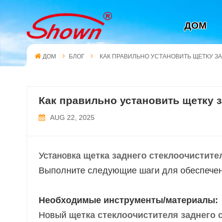
ДОМ
ДОМ
БЛОГ
КАК ПРАВИЛЬНО УСТАНОВИТЬ ЩЕТКУ З
Как правильно установить щетку 
AUG 22, 2025
Установка
щетка заднего стеклоочистите
Выполните следующие шаги для обеспечен
Необходимые инструменты/материалы:
Новый
щетка стеклоочистителя заднего 