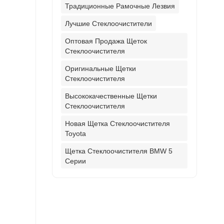
Традиционные Рамочные Лезвия
Лучшие Стеклоочистители
Оптовая Продажа Щеток
Стеклоочистителя
Оригинальные Щетки
Стеклоочистителя
Высококачественные Щетки
Стеклоочистителя
Новая Щетка Стеклоочистителя
Toyota
Щетка Стеклоочистителя BMW 5
Серии