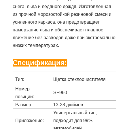
снега, льда и ледяного дождя. Изготовленная
из прочной морозостойкой резиновой смеси и
усиленного каркаса, она предотвращает
намерзание льда и обеспечивает плавное
движение без разводов даже при экстремально
низких температурах.
Спецификация:
Тип:
Щетка стеклоочистителя
Номер
SF960
позиции:
Размер:
13-28 дюймов
Универсальный тип,
Приложение:
подходит для 99%
автомобилей