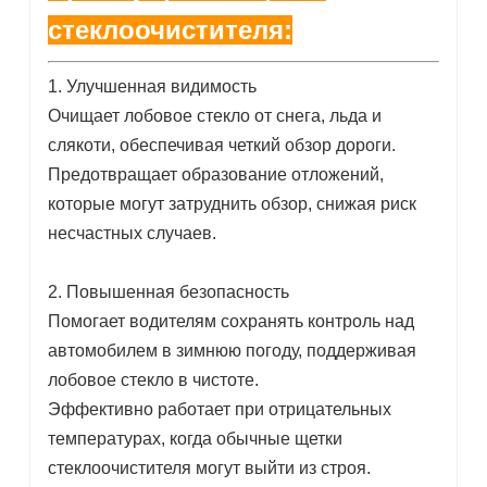
стеклоочистителя:
1. Улучшенная видимость
Очищает лобовое стекло от снега, льда и
слякоти, обеспечивая четкий обзор дороги.
Предотвращает образование отложений,
которые могут затруднить обзор, снижая риск
несчастных случаев.
2. Повышенная безопасность
Помогает водителям сохранять контроль над
автомобилем в зимнюю погоду, поддерживая
лобовое стекло в чистоте.
Эффективно работает при отрицательных
температурах, когда обычные щетки
стеклоочистителя могут выйти из строя.