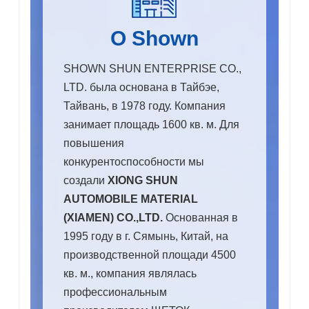
О Shown
SHOWN SHUN ENTERPRISE CO.,
LTD. была основана в Тайбэе,
Тайвань, в 1978 году. Компания
занимает площадь 1600 кв. м. Для
повышения
конкурентоспособности мы
создали
XIONG SHUN
AUTOMOBILE MATERIAL
(XIAMEN) CO.,LTD.
Основанная в
1995 году в г. Сямынь, Китай, на
производственной площади 4500
кв. м., компания являлась
профессиональным