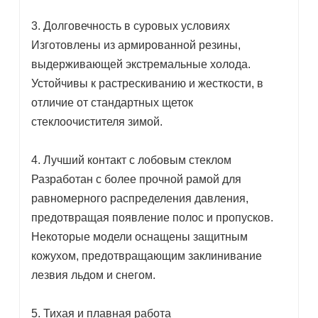
3. Долговечность в суровых условиях
Изготовлены из армированной резины,
выдерживающей экстремальные холода.
Устойчивы к растрескиванию и жесткости, в
отличие от стандартных щеток
стеклоочистителя зимой.
4. Лучший контакт с лобовым стеклом
Разработан с более прочной рамой для
равномерного распределения давления,
предотвращая появление полос и пропусков.
Некоторые модели оснащены защитным
кожухом, предотвращающим заклинивание
лезвия льдом и снегом.
5. Тихая и плавная работа