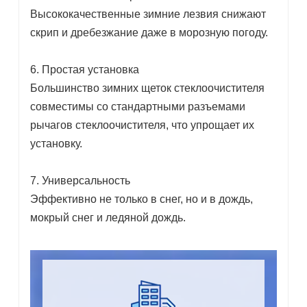
Высококачественные зимние лезвия снижают
скрип и дребезжание даже в морозную погоду.
6. Простая установка
Большинство зимних щеток стеклоочистителя
совместимы со стандартными разъемами
рычагов стеклоочистителя, что упрощает их
установку.
7. Универсальность
Эффективно не только в снег, но и в дождь,
мокрый снег и ледяной дождь.