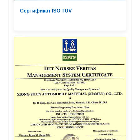
Сертификат ISO TUV