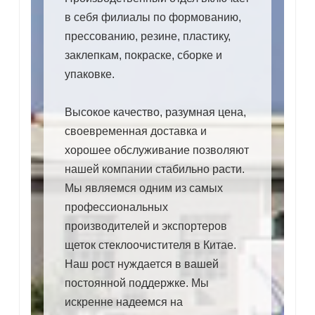
в себя филиалы по формованию,
прессованию, резине, пластику,
заклепкам, покраске, сборке и
упаковке.
Высокое качество, разумная цена,
своевременная доставка и
хорошее обслуживание позволяют
нашей компании стабильно расти.
Мы являемся одним из самых
профессиональных
производителей и экспортеров
щеток стеклоочистителя в Китае.
Наш рост нуждается в вашей
постоянной поддержке. Мы
искренне надеемся на