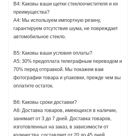
В4: Каковы ваши щетки стеклоочистителя и их
преимущества?
A4: Мы используем импортную резину,
гарантируем отсутствие шума, не повреждает
автомобильное стекло.
В5: Каковы ваши условия оплаты?
A5: 30% предоплата телеграфным переводом и
70% перед отправкой. Мы покажем вам
фотографии товара и упаковки, прежде чем вы
оплатите остаток.
В6: Каковы сроки доставки?
A6: Доставка товаров, имеющихся в наличии,
занимает от 3 до 7 дней. Доставка товаров,
изготовленных на заказ, в зависимости от
количества, составляет от 20 до 45 дней.