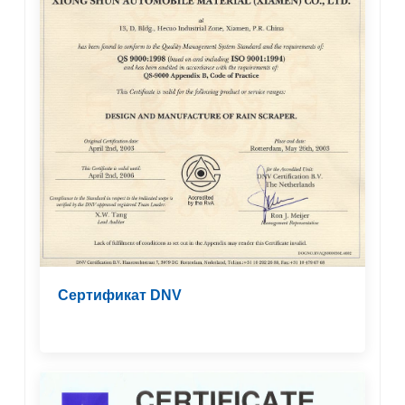
Сертификат DNV