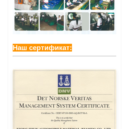
Наш сертификат: