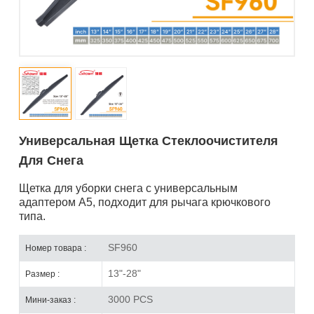
Универсальная Щетка Стеклоочистителя
Для Снега
Щетка для уборки снега с универсальным
адаптером А5, подходит для рычага крючкового
типа.
SF960
Номер товара :
13"-28"
Размер :
3000 PCS
Мини-заказ :