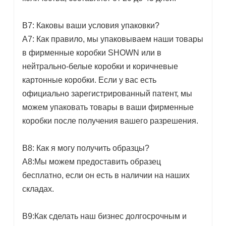
В7: Каковы ваши условия упаковки?
A7: Как правило, мы упаковываем наши товары
в фирменные коробки SHOWN или в
нейтрально-белые коробки и коричневые
картонные коробки. Если у вас есть
официально зарегистрированный патент, мы
можем упаковать товары в ваши фирменные
коробки после получения вашего разрешения.
В8: Как я могу получить образцы?
A8:Мы можем предоставить образец
бесплатно, если он есть в наличии на наших
складах.
В9:Как сделать наш бизнес долгосрочным и