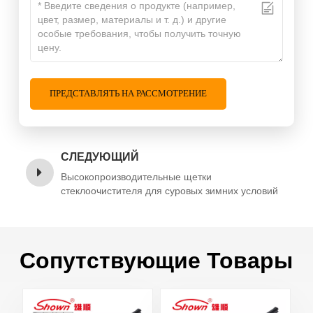
ПРЕДСТАВЛЯТЬ НА РАССМОТРЕНИЕ
СЛЕДУЮЩИЙ
Высокопроизводительные щетки
стеклоочистителя для суровых зимних условий
Сопутствующие Товары