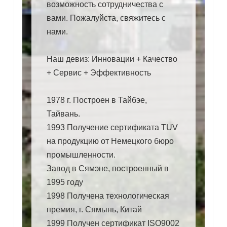
возможность сотрудничества с
вами. Пожалуйста, свяжитесь с
нами.
Наш девиз: Инновации + Качество
+ Сервис + Эффективность
1978 г. Построен в Тайбэе,
Тайвань.
1993 Получение сертификата TUV
на продукцию от Немецкого бюро
промышленности.
Завод в Сямэне, построенный в
1995 году
1998 Получена технологическая
премия, г. Сямынь, Китай
1999 Получен сертификат ISO9002