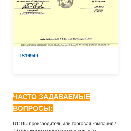
TS16949
ЧАСТО ЗАДАВАЕМЫЕ
ВОПРОСЫ:
В1: Вы производитель или торговая компания?