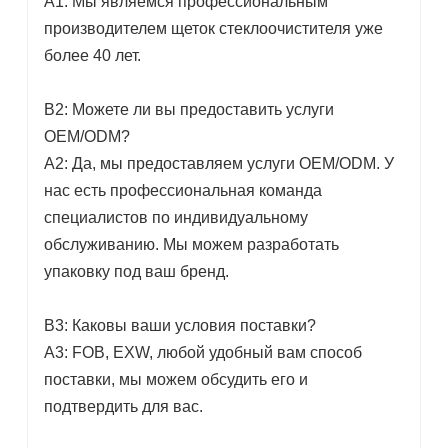
A1: Мы являемся профессиональным
производителем щеток стеклоочистителя уже
более 40 лет.
В2: Можете ли вы предоставить услуги
OEM/ODM?
A2: Да, мы предоставляем услуги OEM/ODM. У
нас есть профессиональная команда
специалистов по индивидуальному
обслуживанию. Мы можем разработать
упаковку под ваш бренд.
В3: Каковы ваши условия поставки?
A3: FOB, EXW, любой удобный вам способ
поставки, мы можем обсудить его и
подтвердить для вас.