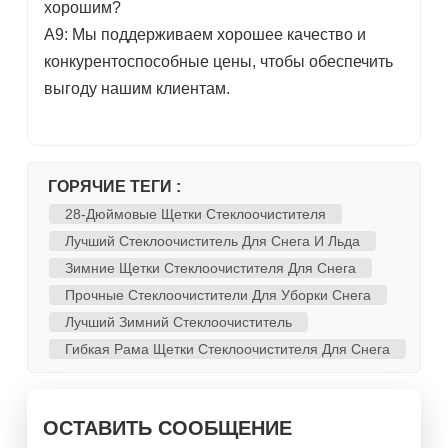
хорошим?
A9: Мы поддерживаем хорошее качество и
конкурентоспособные цены, чтобы обеспечить
выгоду нашим клиентам.
ГОРЯЧИЕ ТЕГИ :
28-Дюймовые Щетки Стеклоочистителя
Лучший Стеклоочиститель Для Снега И Льда
Зимние Щетки Стеклоочистителя Для Снега
Прочные Стеклоочистители Для Уборки Снега
Лучший Зимний Стеклоочиститель
Гибкая Рама Щетки Стеклоочистителя Для Снега
ОСТАВИТЬ СООБЩЕНИЕ