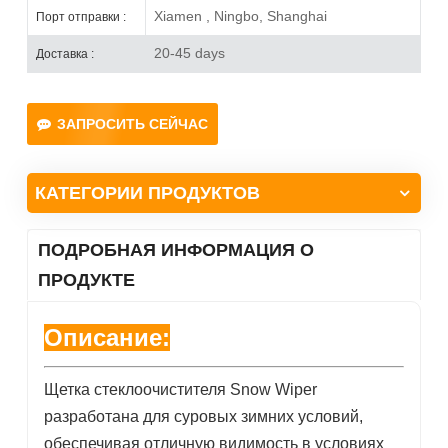
Xiamen , Ningbo, Shanghai
Порт отправки :
20-45 days
Доставка :
ЗАПРОСИТЬ СЕЙЧАС
КАТЕГОРИИ ПРОДУКТОВ
ПОДРОБНАЯ ИНФОРМАЦИЯ О
ПРОДУКТЕ
Описание:
Щетка стеклоочистителя Snow Wiper
разработана для суровых зимних условий,
обеспечивая отличную видимость в условиях