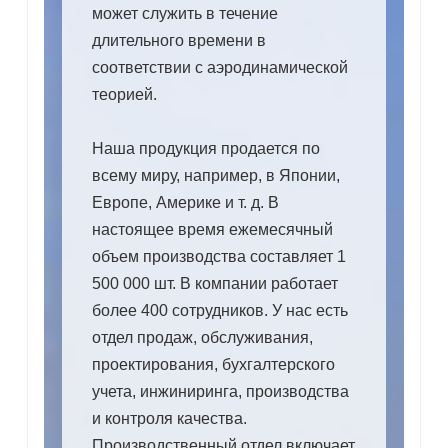
может служить в течение
длительного времени в
соответствии с аэродинамической
теорией.
Наша продукция продается по
всему миру, например, в Японии,
Европе, Америке и т. д. В
настоящее время ежемесячный
объем производства составляет 1
500 000 шт. В компании работает
более 400 сотрудников. У нас есть
отдел продаж, обслуживания,
проектирования, бухгалтерского
учета, инжиниринга, производства
и контроля качества.
Производственный отдел включает