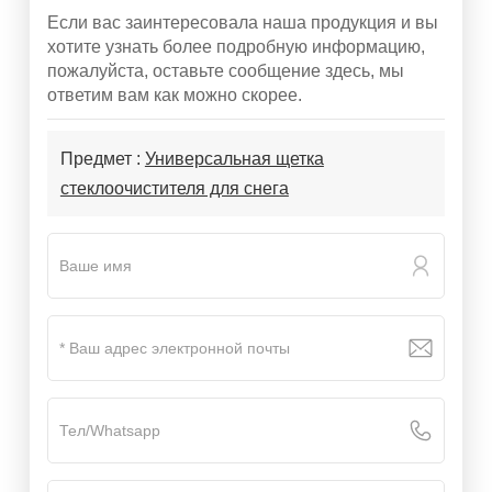
Если вас заинтересовала наша продукция и вы
хотите узнать более подробную информацию,
пожалуйста, оставьте сообщение здесь, мы
ответим вам как можно скорее.
Предмет :
Универсальная щетка
стеклоочистителя для снега