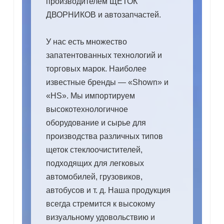
производителем ЩЕТОК
ДВОРНИКОВ и автозапчастей.
У нас есть множество
запатентованных технологий и
торговых марок. Наиболее
известные бренды — «Shown» и
«HS». Мы импортируем
высокотехнологичное
оборудование и сырье для
производства различных типов
щеток стеклоочистителей,
подходящих для легковых
автомобилей, грузовиков,
автобусов и т. д. Наша продукция
всегда стремится к высокому
визуальному удовольствию и