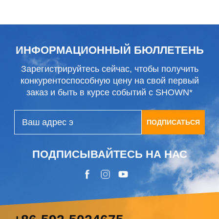
2025 года
ИНФОРМАЦИОННЫЙ БЮЛЛЕТЕНЬ
Зарегистрируйтесь сейчас, чтобы получить
конкурентоспособную цену на свой первый
заказ и быть в курсе событий с SHOWN*
ПОДПИСАТЬСЯ
ПОДПИСЫВАЙТЕСЬ НА НАС