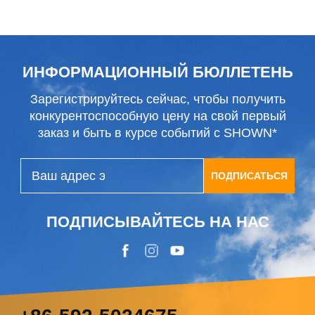
стеклоочистителя
ИНФОРМАЦИОННЫЙ БЮЛЛЕТЕНЬ
Зарегистрируйтесь сейчас, чтобы получить
конкурентоспособную цену на свой первый
заказ и быть в курсе событий с SHOWN*
ПОДПИСАТЬСЯ
ПОДПИСЫВАЙТЕСЬ НА НАС