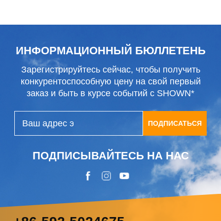
для снега
ИНФОРМАЦИОННЫЙ БЮЛЛЕТЕНЬ
Зарегистрируйтесь сейчас, чтобы получить
конкурентоспособную цену на свой первый
заказ и быть в курсе событий с SHOWN*
ПОДПИСАТЬСЯ
ПОДПИСЫВАЙТЕСЬ НА НАС