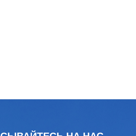
СЫВАЙТЕСЬ НА НАС