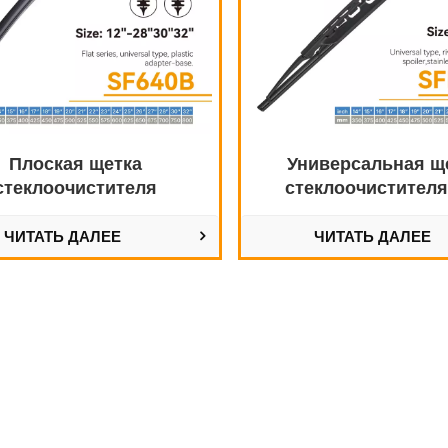
Плоская щетка
Универсальная щ
стеклоочистителя
стеклоочистителя
иверсального типа
спойлера
ЧИТАТЬ ДАЛЕЕ
ЧИТАТЬ ДАЛЕЕ