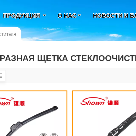
ПРОДУКЦИЯ
О НАС
НОВОСТИ И Б
СТИТЕЛЯ
БРАЗНАЯ ЩЕТКА СТЕКЛООЧИСТ